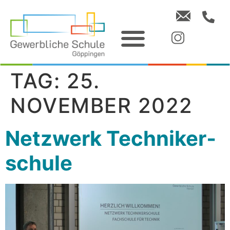
TAG:
25.
NOVEMBER 2022
Netzwerk Techniker­
schule