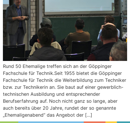
Rund 50 Ehemalige treffen sich an der Göppinger
Fachschule für Technik.Seit 1955 bietet die Göppinger
Fachschule für Technik die Weiterbildung zum Techniker
bzw. zur Technikerin an. Sie baut auf einer gewerblich-
technischen Ausbildung und entsprechender
Berufserfahrung auf. Noch nicht ganz so lange, aber
auch bereits über 20 Jahre, rundet der so genannte
„Ehemaligenabend“ das Angebot der […]