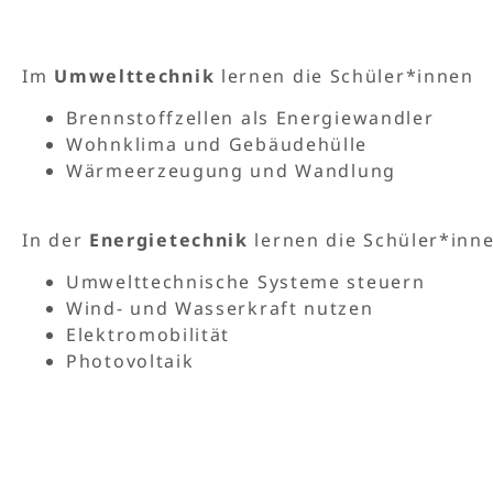
Im
Umwelttechnik
lernen die Schüler*innen
Brennstoffzellen als Energiewandler
Wohnklima und Gebäudehülle
Wärmeerzeugung und Wandlung
In der
Energietechnik
lernen die Schüler*inn
Umwelttechnische Systeme steuern
Wind- und Wasserkraft nutzen
Elektromobilität
Photovoltaik