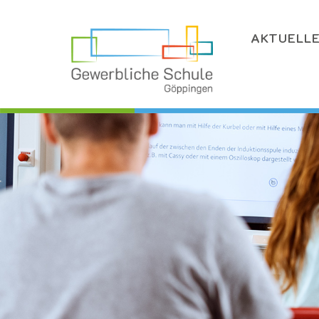
AKTUELL