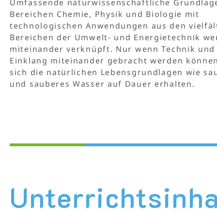
Umfassende naturwissenschaftliche Grundlag
Bereichen Chemie, Physik und Biologie mit
technologischen Anwendungen aus den vielfäl
Bereichen der Umwelt- und Energietechnik w
miteinander verknüpft. Nur wenn Technik und
Einklang miteinander gebracht werden können
sich die natürlichen Lebensgrundlagen wie sa
und sauberes Wasser auf Dauer erhalten.
Unterrichts­inha