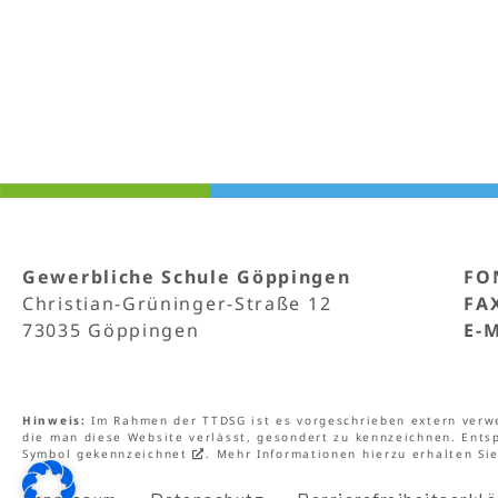
Gewerbliche Schule Göppingen
FO
Christian-Grüninger-Straße 12
FA
73035 Göppingen
E-
Hinweis:
Im Rahmen der TTDSG ist es vorgeschrieben extern verwe
die man diese Website verlässt, gesondert zu kennzeichnen. Ents
Symbol gekennzeichnet
. Mehr Informationen hierzu erhalten Si