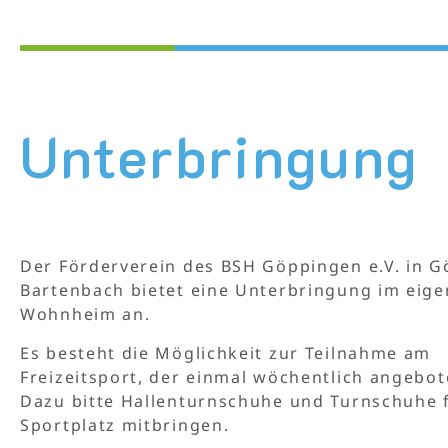
Unterbringung
Der Förderverein des BSH Göppingen e.V. in 
Bartenbach bietet eine Unterbringung im eig
Wohnheim an.
Es besteht die Möglichkeit zur Teilnahme am
Freizeitsport, der einmal wöchentlich angebot
Dazu bitte Hallenturnschuhe und Turnschuhe 
Sportplatz mitbringen.