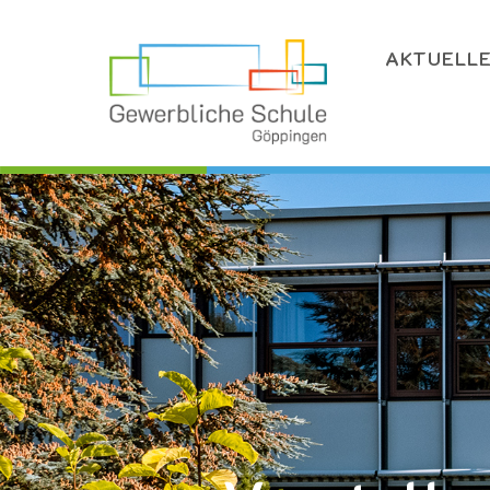
AKTUELL