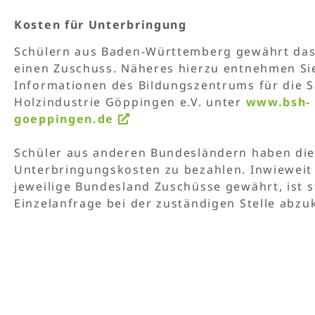
Kosten für Unterbringung
Schülern aus Baden-Württemberg gewährt das
einen Zuschuss. Näheres hierzu entnehmen Sie
Informationen des Bildungszentrums für die 
Holzindustrie Göppingen e.V. unter
www.bsh-
goeppingen.de
Schüler aus anderen Bundesländern haben die
Unterbringungskosten zu bezahlen. Inwieweit
jeweilige Bundesland Zuschüsse gewährt, ist s
Einzelanfrage bei der zuständigen Stelle abzu