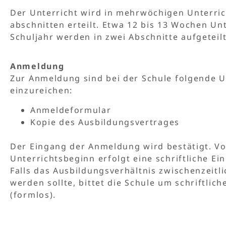
Der Unterricht wird in mehrwöchigen Unterric
abschnitten erteilt. Etwa 12 bis 13 Wochen Un
Schuljahr werden in zwei Abschnitte aufgeteilt
Anmeldung
Zur Anmeldung sind bei der Schule folgende 
einzureichen:
Anmeldeformular
Kopie des Ausbildungsvertrages
Der Eingang der Anmeldung wird bestätigt. Vo
Unterrichts­beginn erfolgt eine schriftliche Ei
Falls das Ausbildungsverhältnis zwischenzeitli
werden sollte, bittet die Schule um schriftlich
(formlos).