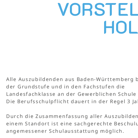
VORSTEL
HOL
Alle Auszubildenden aus Baden-Württemberg 
der Grundstufe und in den Fachstufen die
Landesfachklasse an der Gewerblichen Schule
Die Berufsschulpflicht dauert in der Regel 3 Ja
Durch die Zusammenfassung aller Auszubilde
einem Standort ist eine sachgerechte Beschul
angemessener Schulausstattung möglich.