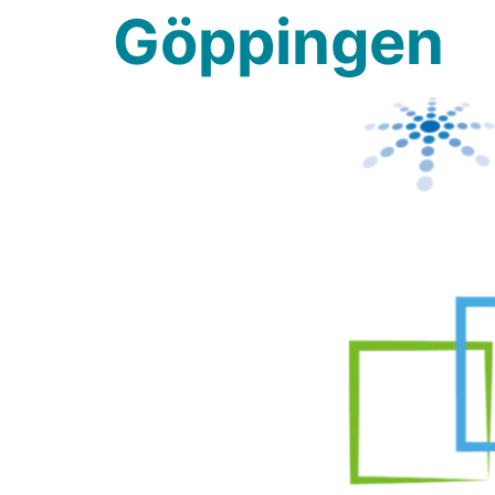
Göppingen