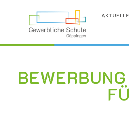
AKTUELL
BEWERBUNG 
FÜ