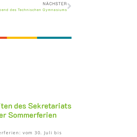
NÄCHSTER
abend des Technischen Gymnasiums
ten des Sekretariats
er Sommerferien
ferien: vom 30. Juli bis