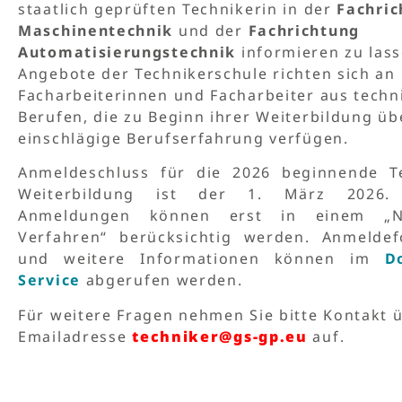
staatlich geprüften Technikerin in der
Fachric
Maschinentechnik
und der
Fachrichtung
Automatisierungstechnik
informieren zu lass
Angebote der Technikerschule richten sich an
Facharbeiterinnen und Facharbeiter aus techn
Berufen, die zu Beginn ihrer Weiterbildung üb
einschlägige Berufserfahrung verfügen.
Anmeldeschluss für die 2026 beginnende Te
Weiterbildung ist der 1. März 2026. 
Anmeldungen können erst in einem „Na
Verfahren“ berücksichtig werden. Anmeldef
und weitere Informationen können im
D
Service
abgerufen werden.
Für weitere Fragen nehmen Sie bitte Kontakt ü
Emailadresse
techniker@gs-gp.eu
auf.