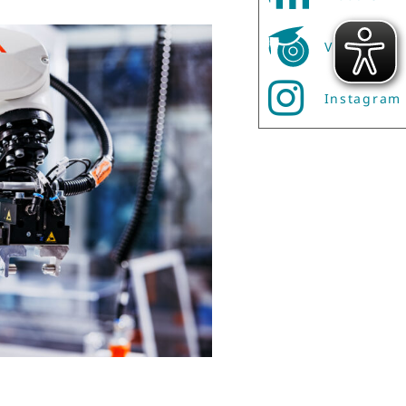
Vibe
Instagram