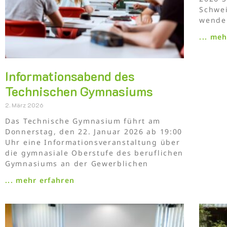
Schwei
wenden
... me
Informationsabend des
Technischen Gymnasiums
2. März 2026
Das Technische Gymnasium führt am
Donnerstag, den 22. Januar 2026 ab 19:00
Uhr eine Informationsveranstaltung über
die gymnasiale Oberstufe des beruflichen
Gymnasiums an der Gewerblichen
... mehr erfahren