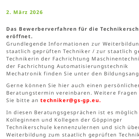
2. März 2026
Das Bewerberverfahren für die Technikersch
eröffnet.
Grundlegende Informationen zur Weiterbildu
staatlich geprüften Techniker / zur staatlich 
Technikerin der Fachrichtung Maschinentechn
der Fachrichtung Automatisierungstechnik
Mechatronik finden Sie unter den Bildungsan
Gerne können Sie hier auch einen persönliche
Beratungstermin vereinbaren. Weitere Fragen 
Sie bitte an
techniker@gs-gp.eu.
In diesen Beratungsgesprächen ist es möglich
Kolleginnen und Kollegen der Göppinger
Technikerschule kennenzulernen und sich übe
Weiterbildung zum staatlich geprüften Techni